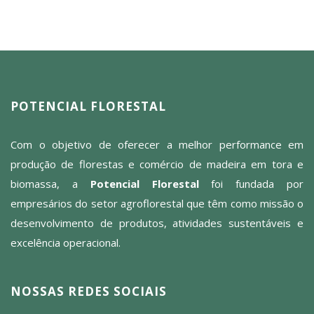
POTENCIAL FLORESTAL
Com o objetivo de oferecer a melhor performance em
produção de florestas e comércio de madeira em tora e
biomassa, a
Potencial Florestal
foi fundada por
empresários do setor agroflorestal que têm como missão o
desenvolvimento de produtos, atividades sustentáveis e
excelência operacional.
NOSSAS REDES SOCIAIS