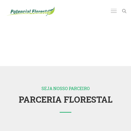
SEJA NOSSO PARCEIRO
PARCERIA FLORESTAL