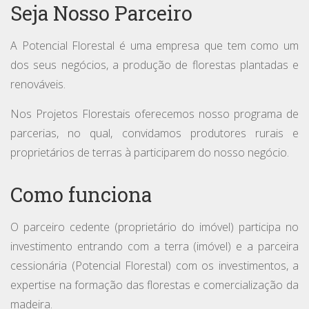
Seja Nosso Parceiro
A Potencial Florestal é uma empresa que tem como um
dos seus negócios, a produção de florestas plantadas e
renováveis.
Nos Projetos Florestais oferecemos nosso programa de
parcerias, no qual, convidamos produtores rurais e
proprietários de terras à participarem do nosso negócio.
Como funciona
O parceiro cedente (proprietário do imóvel) participa no
investimento entrando com a terra (imóvel) e a parceira
cessionária (Potencial Florestal) com os investimentos, a
expertise na formação das florestas e comercialização da
madeira.