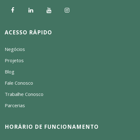
ACESSO RÁPIDO
Negócios
Projetos
Blog
Fale Conosco
Trabalhe Conosco
Parcerias
HORÁRIO DE FUNCIONAMENTO