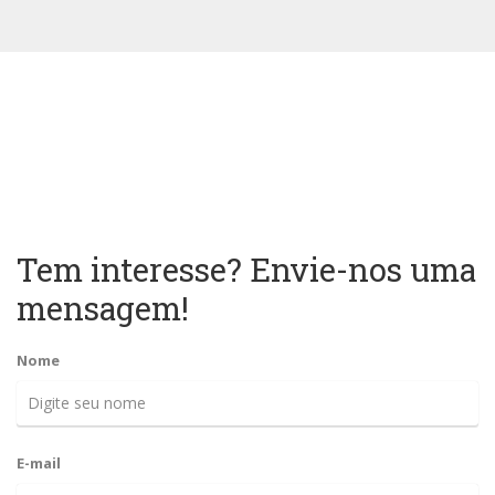
Tem interesse? Envie-nos uma
mensagem!
Nome
E-mail