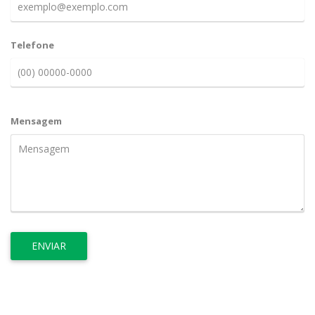
Telefone
Mensagem