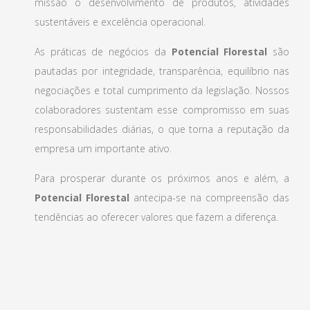
missão o desenvolvimento de produtos, atividades
sustentáveis e excelência operacional.
As práticas de negócios da
Potencial Florestal
são
pautadas por integridade, transparência, equilíbrio nas
negociações e total cumprimento da legislação. Nossos
colaboradores sustentam esse compromisso em suas
responsabilidades diárias, o que torna a reputação da
empresa um importante ativo.
Para prosperar durante os próximos anos e além, a
Potencial Florestal
antecipa-se na compreensão das
tendências ao oferecer valores que fazem a diferença.