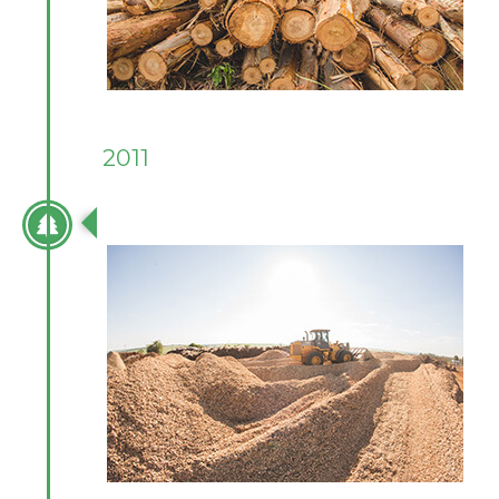
2011
INÍCIO DA OPERAÇÃO DE BIOMASSA