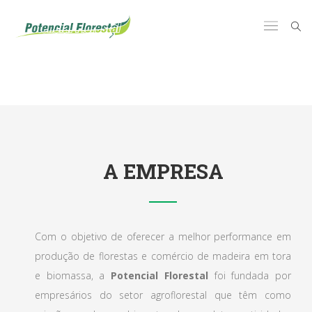
A EMPRESA
Com o objetivo de oferecer a melhor performance em
produção de florestas e comércio de madeira em tora
e biomassa, a
Potencial Florestal
foi fundada por
empresários do setor agroflorestal que têm como