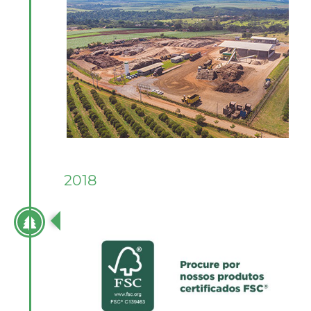
2018
CERTIFICADO DE CADEIA DE CUSTÓDIA