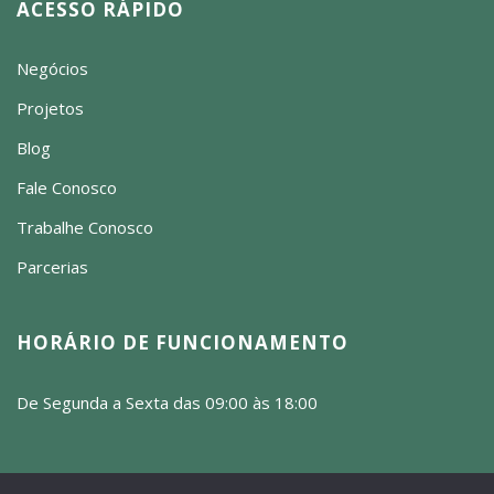
ACESSO RÁPIDO
Negócios
Projetos
Blog
Fale Conosco
Trabalhe Conosco
Parcerias
HORÁRIO DE FUNCIONAMENTO
De Segunda a Sexta das 09:00 às 18:00