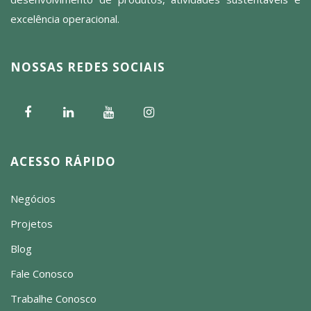
excelência operacional.
NOSSAS REDES SOCIAIS
ACESSO RÁPIDO
Negócios
Projetos
Blog
Fale Conosco
Trabalhe Conosco