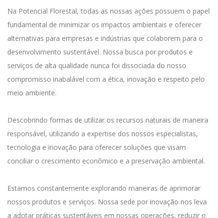
Na Potencial Florestal,
todas as nossas ações
possuem o papel
fundamental de minimizar os impactos ambientais e oferecer
alternativas para empresas e indústrias que
colaborem
para o
desenvolvimento sustentável
. Nossa busca por produtos e
serviços de alta qualidade nunca foi dissociada do nosso
compromisso inabalável com a ética, inovação e respeito pelo
meio ambiente.
Descobrindo formas de utilizar os recursos naturais de maneira
responsável, utilizando a expertise dos nossos especialistas
,
tecnologia e inovação para
oferecer soluções
que visam
conciliar o crescimento econômico e a preservação ambiental
.
Estamos constantemente explorando maneiras de aprimorar
nossos produtos e serviços. Nossa sede por inovação nos leva
a adotar práticas sustentáveis em nossas operações, reduzir o