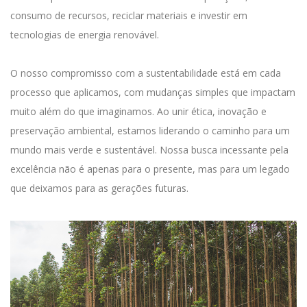
consumo de recursos, reciclar materiais e investir em
tecnologias de energia renovável.
O
nosso compromisso com a sustentabilidade
está em cada
processo que aplicamos, com mudanças simples que impactam
muito além do que imaginamos
. Ao unir ética, inovação e
preservação ambiental, estamos liderando o caminho para um
mundo mais verde e sustentável. Nossa busca incessante pela
excelência não é apenas para o presente, mas para um legado
que deixamos para as gerações futuras.