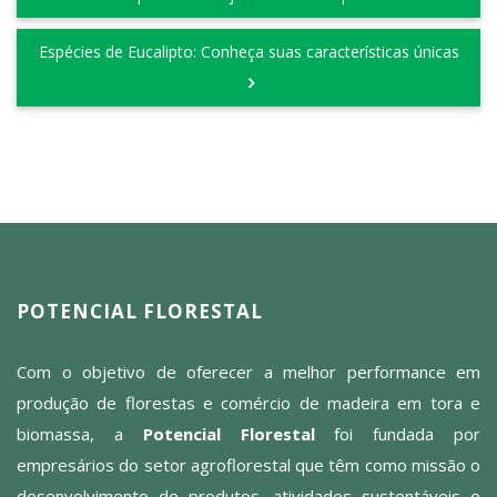
Espécies de Eucalipto: Conheça suas características únicas
POTENCIAL FLORESTAL
Com o objetivo de oferecer a melhor performance em
produção de florestas e comércio de madeira em tora e
biomassa, a
Potencial Florestal
foi fundada por
empresários do setor agroflorestal que têm como missão o
desenvolvimento de produtos, atividades sustentáveis e