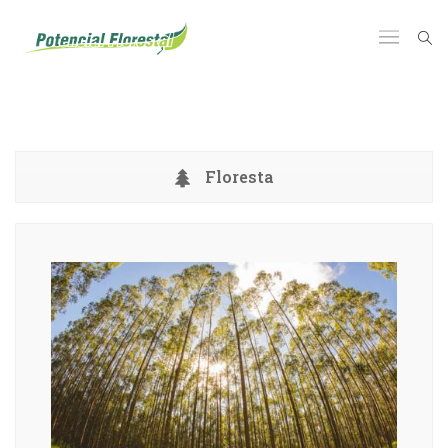
Floresta