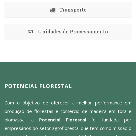
Transporte
Unidades de Processamento
POTENCIAL FLORESTAL
Com o objetivo de oferecer a melhor performance em
produção de florestas e comércio de madeira em tora e
biomassa, a
Potencial Florestal
foi fundada por
empresários do setor agroflorestal que têm como missão o