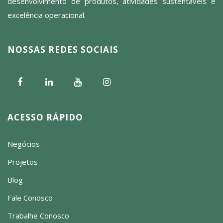
desenvolvimento de produtos, atividades sustentáveis e
excelência operacional.
NOSSAS REDES SOCIAIS
ACESSO RÁPIDO
Negócios
Projetos
Blog
Fale Conosco
Trabalhe Conosco