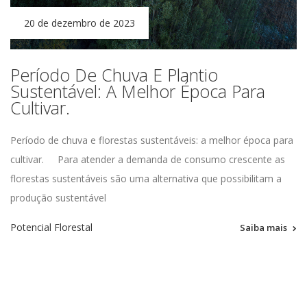
20 de dezembro de 2023
Período De Chuva E Plantio
Sustentável: A Melhor Época Para
Cultivar.
Período de chuva e
florestas
sustentáve
is
: a melhor época para
cultivar.
Para atender a demanda de consumo crescente as
florestas sustentáveis são uma alternativa que possibilitam a
produção sustentável
Potencial Florestal
Saiba mais