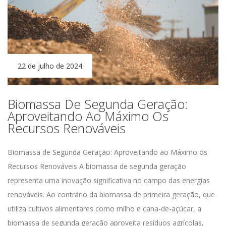
22 de julho de 2024
Biomassa De Segunda Geração:
Aproveitando Ao Máximo Os
Recursos Renováveis
Biomassa de Segunda Geração: Aproveitando ao Máximo os
Recursos Renováveis A biomassa de segunda geração
representa uma inovação significativa no campo das energias
renováveis. Ao contrário da biomassa de primeira geração, que
utiliza cultivos alimentares como milho e cana-de-açúcar, a
biomassa de segunda geração aproveita resíduos agrícolas,