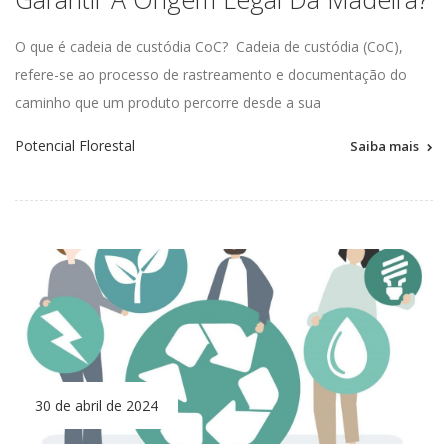
O que é cadeia de custódia
CoC
?
Cadeia de custódia (
CoC
),
refere-se ao processo de rastreamento e documentação do
caminho que um produto percorre desde a sua
Potencial Florestal
Saiba mais
30 de abril de 2024