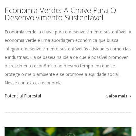
Economia Verde: A Chave Para O
Desenvolvimento Sustentável
Economia verde: a chave para o desenvolvimento sustentável
A
economia verde é uma abordagem econômica que busca
integrar o desenvolvimento sustentável às atividades comerciais
e industriais. Ela se baseia na ideia de que é possível promover
o crescimento econômico ao mesmo tempo em que se
protege o meio ambiente e se promove a equidade social.
Nesse contexto, a economia
Potencial Florestal
Saiba mais