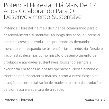
Potencial Florestal: Há Mais De 17
Anos Colaborando Para O
Desenvolvimento Sustentável
Potencial Florestal: há mais de 17 anos colaborando para o
desenvolvimento sustentável Ao longo dos anos, a Potencial
Florestal cresceu e evoluiu, respondendo às demandas do
mercado e antecipando-se às tendências da indústria. Desde o
início, estabelecemos como missão o desenvolvimento de
produtos e atividades sustentáveis, buscando sempre a
excelência em todas as nossas operações. Nossa história é
marcada por importantes marcos, como a intensificação da
atuação na comercialização de madeira, o início da produção
de biomassa e a abertura de unidades
Potencial Florestal
Saiba mais