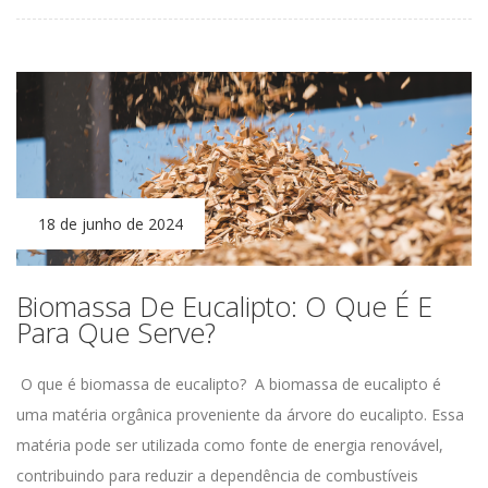
18 de junho de 2024
Biomassa De Eucalipto: O Que É E
Para Que Serve?
O que é biomassa de eucalipto?
A biomassa de eucalipto é
uma matéria orgânica proveniente da árvore do
eucalipto. Essa
matéria pode ser utilizada como fonte de energia renovável,
contribuindo para reduzir a dependência de combustíveis