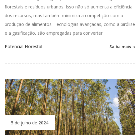
florestais e resíduos urbanos. Isso não só aumenta a eficiência
dos recursos, mas também minimiza a competição com a
produção de alimentos. Tecnologias avançadas, como a pirólise
e a gasificação, são empregadas para converter
Potencial Florestal
Saiba mais
5 de julho de 2024