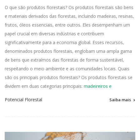
O que são produtos florestais? Os produtos florestais são bens
e materiais derivados das florestas, incluindo madeiras, resinas,
frutos, óleos essenciais, entre outros. Eles desempenham um
papel crucial em diversas indústrias e contribuem
significativamente para a economia global. Esses recursos,
denominados produtos florestais, englobam uma ampla gama
de bens que extraímos das florestas de forma sustentável,
respeitando o meio ambiente e as comunidades locais. Quais
são os principais produtos florestais? Os produtos florestais se
dividem em duas categorias principais:
madeireiros e
Potencial Florestal
Saiba mais