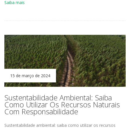
Saiba mais
15 de março de 2024
Sustentabilidade Ambiental: Saiba
Como Utilizar Os Recursos Naturais
Com Responsabilidade
Sustentabilidade ambiental: saiba como utilizar os recursos