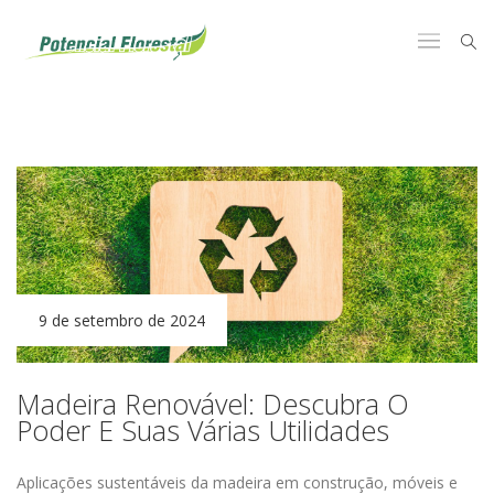
9 de setembro de 2024
Madeira Renovável: Descubra O
Poder E Suas Várias Utilidades
Aplicações
sustentáveis
da madeira
em
construção
,
móveis
e