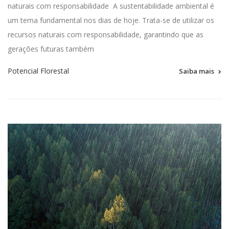
naturais com responsabilidade
A
sustentabilidade ambiental
é
um tema
fundamental
nos dias de hoje. Trata-se de utilizar os
recursos naturais com responsabilidade, garantindo que as
gerações futuras também
Potencial Florestal
Saiba mais