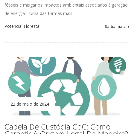
fósseis e mitigar os impactos ambientais associados à geração
de energia.
Uma das formas mais
Potencial Florestal
Saiba mais
22 de maio de 2024
Cadeia De Custódia CoC: Como
Garantir A Origem Legal Da Madeira?