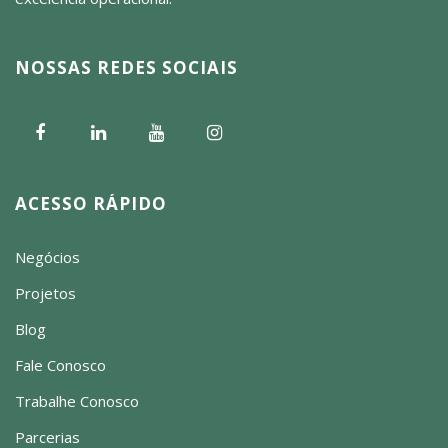
NOSSAS REDES SOCIAIS
ACESSO RÁPIDO
Negócios
Projetos
Blog
Fale Conosco
Trabalhe Conosco
Parcerias