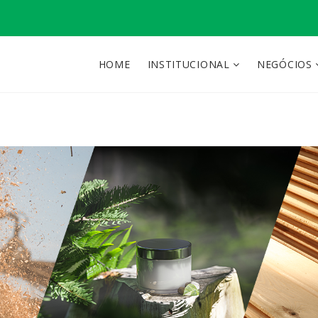
HOME
INSTITUCIONAL
NEGÓCIOS