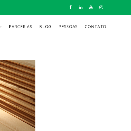
PARCERIAS
BLOG
PESSOAS
CONTATO