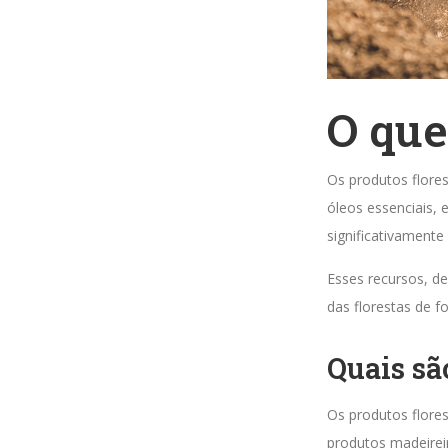
O que
Os produtos flores
óleos essenciais, 
significativamente
Esses recursos, d
das florestas de 
Quais sã
Os produtos flores
produtos madeirei