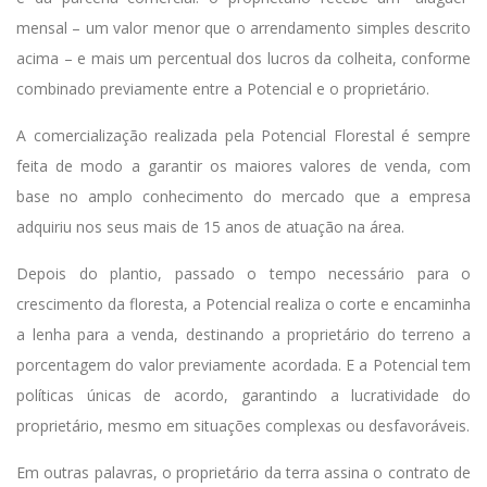
mensal – um valor menor que o arrendamento simples descrito
acima – e mais um percentual dos lucros da colheita, conforme
combinado previamente entre a Potencial e o proprietário.
A comercialização realizada pela Potencial Florestal é sempre
feita de modo a garantir os maiores valores de venda, com
base no amplo conhecimento do mercado que a empresa
adquiriu nos seus mais de 15 anos de atuação na área.
Depois do plantio, passado o tempo necessário para o
crescimento da floresta, a Potencial realiza o corte e encaminha
a lenha para a venda, destinando a proprietário do terreno a
porcentagem do valor previamente acordada. E a Potencial tem
políticas únicas de acordo, garantindo a lucratividade do
proprietário, mesmo em situações complexas ou desfavoráveis.
Em outras palavras, o proprietário da terra assina o contrato de