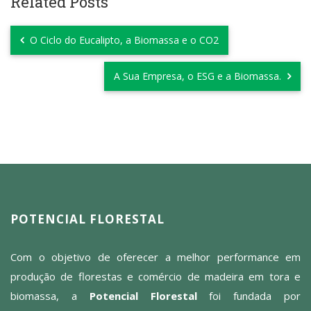
Related Posts
O Ciclo do Eucalipto, a Biomassa e o CO2
A Sua Empresa, o ESG e a Biomassa.
POTENCIAL FLORESTAL
Com o objetivo de oferecer a melhor performance em
produção de florestas e comércio de madeira em tora e
biomassa, a
Potencial Florestal
foi fundada por