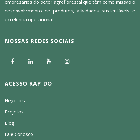
empresários do setor agroflorestal que têm como missão o
desenvolvimento de produtos, atividades sustentáveis e
excelência operacional.
NOSSAS REDES SOCIAIS
ACESSO RÁPIDO
Negócios
Projetos
Blog
Fale Conosco