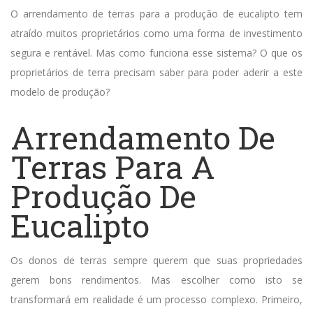
O arrendamento de terras para a produção de eucalipto tem
atraído muitos proprietários como uma forma de investimento
segura e rentável. Mas como funciona esse sistema? O que os
proprietários de terra precisam saber para poder aderir a este
modelo de produção?
Arrendamento De
Terras Para A
Produção De
Eucalipto
Os donos de terras sempre querem que suas propriedades
gerem bons rendimentos. Mas escolher como isto se
transformará em realidade é um processo complexo. Primeiro,