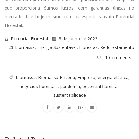
que proporciona ótimos lucros, com garantias únicas no
mercado, fale hoje mesmo com os especialistas da Potencial
Florestal.
Potencial Florestal
3 de junho de 2022
biomassa
,
Energia Sustentável
,
Florestas
,
Reflorestamento
1 Comments
biomassa
,
Biomassa História
,
Empresa
,
energia elétrica
,
negócios florestais
,
pandemia
,
potencial florestal
,
sustentabilidade