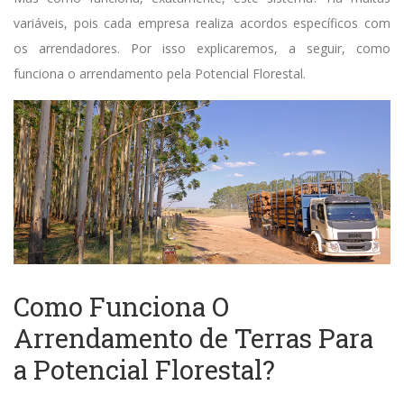
variáveis, pois cada empresa realiza acordos específicos com
os arrendadores. Por isso explicaremos, a seguir, como
funciona o arrendamento pela Potencial Florestal.
Como Funciona O
Arrendamento de Terras Para
a Potencial Florestal?