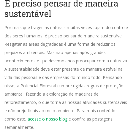
É preciso pensar de maneira
sustentável
Por mais que tragédias naturais muitas vezes fujam do controle
dos seres humanos, é preciso pensar de maneira sustentável.
Resgatar as áreas degradadas é uma forma de reduzir os
prejuízos ambientais.
Mas não apenas após grandes
acontecimentos é que devemos nos preocupar com a natureza.
A sustentabilidade deve estar presente de maneira estável na
vida das pessoas e das empresas do mundo todo.
Pensando
nisso, a Potencial Florestal cumpre rígidas regras de proteção
ambiental, fazendo a exploração de madeiras de
reflorestamento, o que torna as nossas atividades sustentáveis
e não prejudiciais ao meio ambiente.
Para mais conteúdos
como este,
acesse o nosso blog
e confira as postagens
semanalmente.