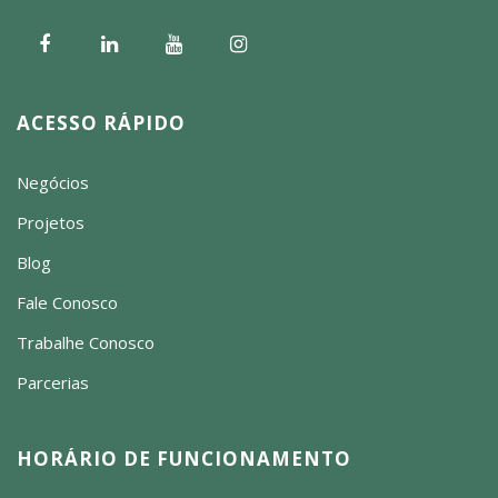
ACESSO RÁPIDO
Negócios
Projetos
Blog
Fale Conosco
Trabalhe Conosco
Parcerias
HORÁRIO DE FUNCIONAMENTO