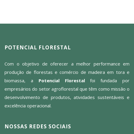
POTENCIAL FLORESTAL
Com o objetivo de oferecer a melhor performance em
produção de florestas e comércio de madeira em tora e
biomassa, a
Potencial Florestal
foi fundada por
empresários do setor agroflorestal que têm como missão o
desenvolvimento de produtos, atividades sustentáveis e
excelência operacional.
NOSSAS REDES SOCIAIS