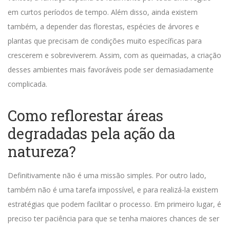
em curtos períodos de tempo.
Além disso, ainda existem
também, a depender das florestas, espécies de árvores e
plantas que precisam de condições muito específicas para
crescerem e sobreviverem. Assim, com as queimadas, a criação
desses ambientes mais favoráveis pode ser demasiadamente
complicada.
Como reflorestar áreas
degradadas pela ação da
natureza?
Definitivamente não é uma missão simples. Por outro lado,
também não é uma tarefa impossível, e para realizá-la existem
estratégias que podem facilitar o processo.
Em primeiro lugar, é
preciso ter paciência para que se tenha maiores chances de ser