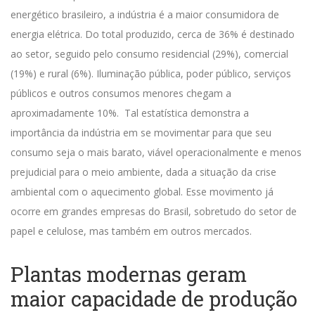
energético brasileiro, a indústria é a maior consumidora de
energia elétrica. Do total produzido,
cerca de 36%
é destinado
ao setor, seguido pelo consumo residencial (29%), comercial
(19%) e rural (6%). Iluminação pública, poder público, serviços
públicos e outros consumos menores chegam a
aproximadamente 10%.
Tal estatística demonstra a
importância da indústria em se movimentar para que seu
consumo seja o mais barato, viável operacionalmente e menos
prejudicial para o meio ambiente, dada a situação da crise
ambiental com o aquecimento global.
Esse movimento já
ocorre em grandes empresas do Brasil, sobretudo do setor de
papel e celulose, mas também em outros mercados.
Plantas modernas geram
maior capacidade de produção