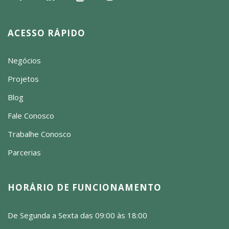
ACESSO RÁPIDO
Negócios
Projetos
Blog
Fale Conosco
Trabalhe Conosco
Parcerias
HORÁRIO DE FUNCIONAMENTO
De Segunda a Sexta das 09:00 às 18:00