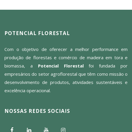
POTENCIAL FLORESTAL
Com o objetivo de oferecer a melhor performance em
produção de florestas e comércio de madeira em tora e
biomassa, a
Potencial Florestal
foi fundada por
empresários do setor agroflorestal que têm como missão o
desenvolvimento de produtos, atividades sustentáveis e
excelência operacional.
NOSSAS REDES SOCIAIS