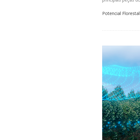
Potencial Florestal