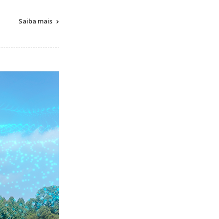
Saiba mais