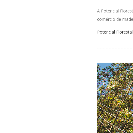
A Potencial Flores
comércio
de
made
Potencial Florestal