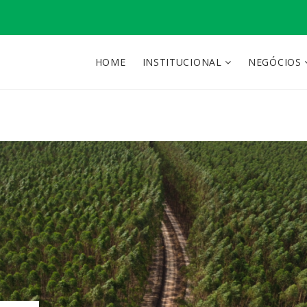
HOME
INSTITUCIONAL
NEGÓCIOS