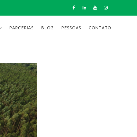
PARCERIAS
BLOG
PESSOAS
CONTATO