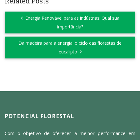
Related Posts
Energia Renovável para as indústrias: Qual sua
importância?
Da madeira para a energia: o ciclo das florestas de
eucalipto
POTENCIAL FLORESTAL
Com o objetivo de oferecer a melhor performance em