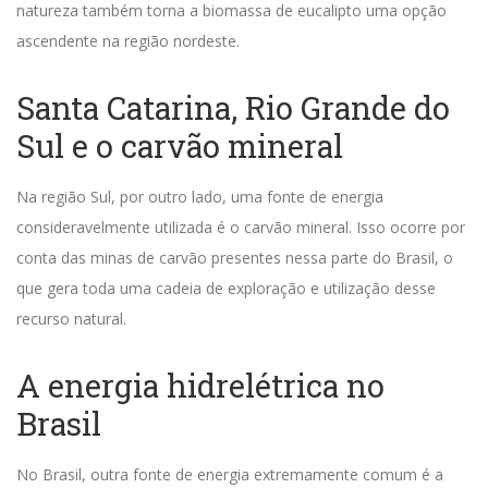
natureza também torna a biomassa de eucalipto uma opção
ascendente na região nordeste.
Santa Catarina, Rio Grande do
Sul e o carvão mineral
Na região Sul, por outro lado, uma fonte de energia
consideravelmente utilizada é o carvão mineral.
Isso ocorre por
conta das minas de carvão presentes nessa parte do Brasil, o
que gera toda uma cadeia de exploração e utilização desse
recurso natural.
A energia hidrelétrica no
Brasil
No Brasil, outra fonte de energia extremamente comum é a