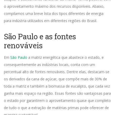
o aproveitamento máximo dos recursos disponíveis.
Abaixo,
compilamos uma breve lista dos tipos diferentes de energia
para indústria utilizados em diferentes regiões do Brasil.
São Paulo e as fontes
renováveis
Em
São Paulo
a matriz energética que abastece o estado, e
consequentemente as indústrias locais, conta com um
percentual alto de fontes renováveis.
Dentre elas, destacam-se
os derivados da cana de açúcar, que compõe mais de 30% de
toda a matriz e também a biomassa de eucalipto, que cada vez
ganha mais espaço na região.
Essas fontes são vantajosas para
o estado por garantirem o aproveitamento quase que completo
de tudo o que a extração de matérias primas pode oferecer de
maneira sustentável.