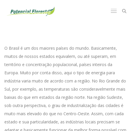
O Brasil é um dos maiores países do mundo. Basicamente,
muitos de nossos estados equivalem, ou até superam, em
território e concentração populacional, países inteiros da
Europa. Muito por conta disso, aqui o tipo de energia para
indústria varia muito de acordo com a região.
No Rio Grande do
Sul, por exemplo, as temperaturas são consideravelmente mais
baixas do que em estados da região norte.
Na região Sudeste,
sob outra perspectiva, o grau de industrialização das cidades é
muito mais elevado do que no Centro-Oeste.
Assim, com cada
estado e sua particularidade, as indústrias locais precisam se
adaptar e basicamente funcionar da melhor forma possível com