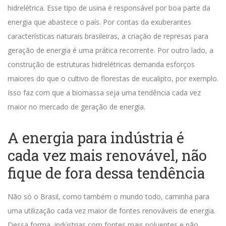
hidrelétrica. Esse tipo de usina é responsável por boa parte da
energia que abastece o país.
Por contas da exuberantes
características naturais brasileiras, a criação de represas para
geração de energia é uma prática recorrente.
Por outro lado, a
construção de estruturas hidrelétricas demanda esforços
maiores do que o cultivo de florestas de eucalipto, por exemplo.
Isso faz com que a biomassa seja uma tendência cada vez
maior no mercado de geração de energia.
A energia para indústria é
cada vez mais renovável, não
fique de fora dessa tendência
Não só o Brasil, como também o mundo todo, caminha para
uma utilização cada vez maior de fontes renováveis de energia.
Dessa forma, indústrias com fontes mais poluentes e não