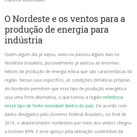
O Nordeste e os ventos para a
produção de energia para
indústria
Quem algum dia já viajou, viveu ou passou alguns dias no
Nordeste brasileiro, possivelmente já avistou as enormes
hélices de produção de energia eólica que são características da
região.
Nesse caso específico, as condições climáticas próprias
do Nordeste permitem que esse tipo de produção energética
seja uma forte alternativa, o que tornou a região
referência
nesse tipo de fonte renovável dentro do país
.
De acordo com
dados divulgados pelo Governo Federal Brasileiro, no final de
2019, o abastecimento nordestino por meio dos ventos chegou
a incríveis 89%.
E esse apreço pela utilização sustentável da