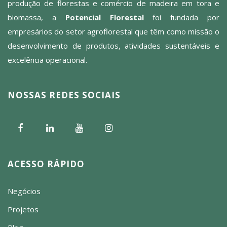
produção de florestas e comércio de madeira em tora e
biomassa, a
Potencial Florestal
foi fundada por
empresários do setor agroflorestal que têm como missão o
desenvolvimento de produtos, atividades sustentáveis e
excelência operacional.
NOSSAS REDES SOCIAIS
ACESSO RÁPIDO
Negócios
Projetos