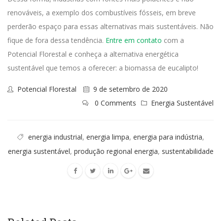
renováveis, a exemplo dos combustíveis fósseis, em breve
perderão espaço para essas alternativas mais sustentáveis.
Não
fique de fora dessa tendência.
Entre em contato
com a
Potencial Florestal e conheça a alternativa energética
sustentável que temos a oferecer: a biomassa de eucalipto!
Potencial Florestal
9 de setembro de 2020
0 Comments
Energia Sustentável
energia industrial
,
energia limpa
,
energia para indústria
,
energia sustentável
,
produção regional energia
,
sustentabilidade