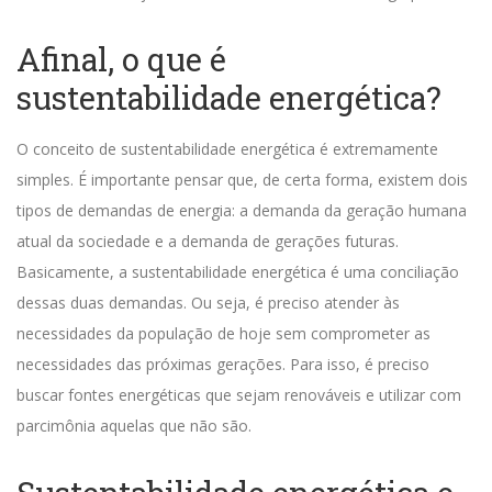
Afinal, o que é
sustentabilidade energética?
O conceito de sustentabilidade energética é extremamente
simples. É importante pensar que, de certa forma, existem dois
tipos de demandas de energia: a demanda da geração humana
atual da sociedade e a demanda de gerações futuras.
Basicamente, a sustentabilidade energética é uma conciliação
dessas duas demandas. Ou seja, é preciso atender às
necessidades da população de hoje sem comprometer as
necessidades das próximas gerações.
Para isso, é preciso
buscar fontes energéticas que sejam renováveis e utilizar com
parcimônia aquelas que não são.