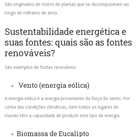
São originados de restos de plantas que se decompuseram ao
longo de milhares de anos.
Sustentabilidade energética e
suas fontes: q
uais são as fontes
renováveis?
São exemplos de fontes renováveis:
Vento (energia eólica)
A energia eólica é a energia proveniente da força do vento. Por
conta das condições climáticas, nem todos os lugares do
mundo têm a capacidade de produzir este tipo de energia.
Biomassa de Eucalipto