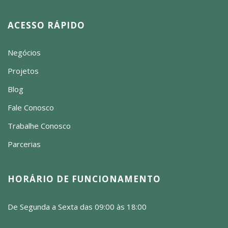
ACESSO RÁPIDO
Negócios
Projetos
Blog
Fale Conosco
Trabalhe Conosco
Parcerias
HORÁRIO DE FUNCIONAMENTO
De Segunda a Sexta das 09:00 às 18:00