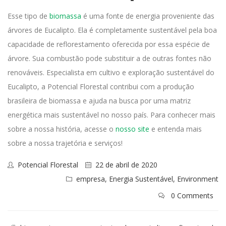
Esse tipo de
biomassa
é uma fonte de energia proveniente das
árvores de Eucalipto. Ela é completamente sustentável pela boa
capacidade de reflorestamento oferecida por essa espécie de
árvore. Sua combustão pode substituir a de outras fontes não
renováveis.
Especialista em cultivo e exploração sustentável do
Eucalipto, a Potencial Florestal contribui com a produção
brasileira de biomassa e ajuda na busca por uma matriz
energética mais sustentável no nosso país.
Para conhecer mais
sobre a nossa história, acesse o
nosso site
e entenda mais
sobre a nossa trajetória e serviços!
Potencial Florestal
22 de abril de 2020
empresa
,
Energia Sustentável
,
Environment
0 Comments