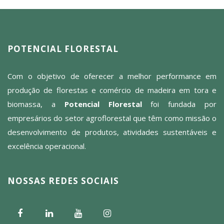
POTENCIAL FLORESTAL
Com o objetivo de oferecer a melhor performance em
produção de florestas e comércio de madeira em tora e
biomassa, a
Potencial Florestal
foi fundada por
empresários do setor agroflorestal que têm como missão o
desenvolvimento de produtos, atividades sustentáveis e
excelência operacional.
NOSSAS REDES SOCIAIS