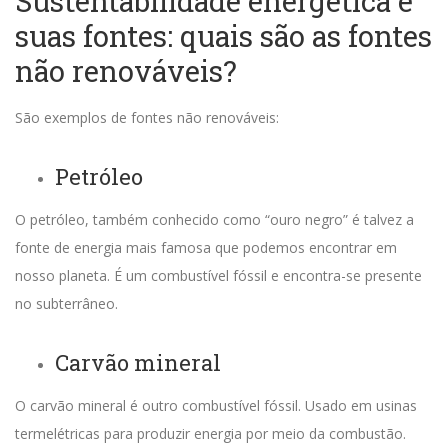
Sustentabilidade energética e
suas fontes: quais são as fontes
não renováveis?
São exemplos de fontes não renováveis:
Petróleo
O petróleo, também conhecido como “ouro negro” é talvez a
fonte de energia mais famosa que podemos encontrar em
nosso planeta. É um combustível fóssil e encontra-se presente
no subterrâneo.
Carvão mineral
O carvão mineral é outro combustível fóssil. Usado em usinas
termelétricas para produzir energia por meio da combustão.