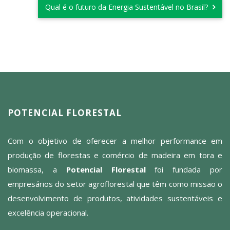
Qual é o futuro da Energia Sustentável no Brasil?
POTENCIAL FLORESTAL
Com o objetivo de oferecer a melhor performance em
produção de florestas e comércio de madeira em tora e
biomassa, a
Potencial Florestal
foi fundada por
empresários do setor agroflorestal que têm como missão o
desenvolvimento de produtos, atividades sustentáveis e
excelência operacional.