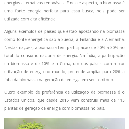
energias alternativas renováveis. E nesse aspecto, a biomassa é
uma fonte energia perfeita para essa busca, pois pode ser
utilizada com alta eficiência.
Alguns exemplos de países que estão apostando na biomassa
como fonte energética são a Suécia, a Finlândia e a Alemanha.
Nestas nações, a biomassa tem participação de 20% a 30% no
total do consumo nacional de energia. Na Índia, a participação
da biomassa é de 10% e a China, um dos países com maior
utilização de energia no mundo, pretende ampliar para 20% a
fatia da biomassa na geração de energia em seu território.
Outro exemplo de preferência da utilização da biomassa é o
Estados Unidos, que desde 2016 vêm construiu mais de 115
plantas de geração de energia com biomassa no país.