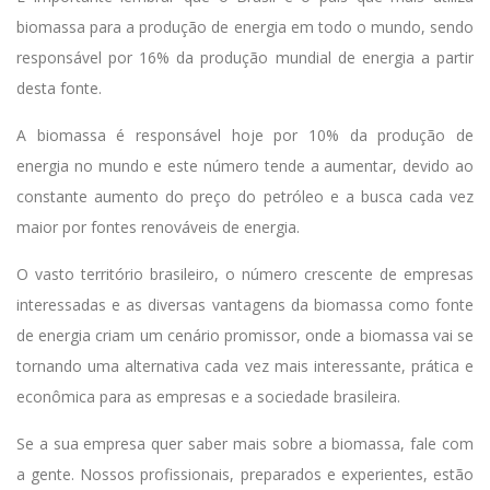
biomassa para a produção de energia em todo o mundo, sendo
responsável por 16% da produção mundial de energia a partir
desta fonte.
A biomassa é responsável hoje por 10% da produção de
energia no mundo e este número tende a aumentar, devido ao
constante aumento do preço do petróleo e a busca cada vez
maior por fontes renováveis de energia.
O vasto território brasileiro, o número crescente de empresas
interessadas e as diversas vantagens da biomassa como fonte
de energia criam um cenário promissor, onde a biomassa vai se
tornando uma alternativa cada vez mais interessante, prática e
econômica para as empresas e a sociedade brasileira.
Se a sua empresa quer saber mais sobre a biomassa, fale com
a gente. Nossos profissionais, preparados e experientes, estão