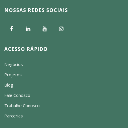
NOSSAS REDES SOCIAIS
ACESSO RÁPIDO
Negócios
Projetos
Blog
Fale Conosco
Trabalhe Conosco
Parcerias