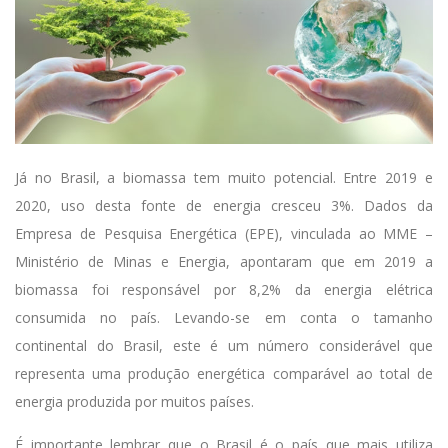
Já no Brasil, a biomassa tem muito potencial. Entre 2019 e
2020, uso desta fonte de energia cresceu 3%. Dados da
Empresa de Pesquisa Energética (EPE), vinculada ao MME –
Ministério de Minas e Energia, apontaram que em 2019 a
biomassa foi responsável por 8,2% da energia elétrica
consumida no país. Levando-se em conta o tamanho
continental do Brasil, este é um número considerável que
representa uma produção energética comparável ao total de
energia produzida por muitos países.
É importante lembrar que o Brasil é o país que mais utiliza