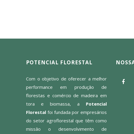
POTENCIAL FLORESTAL
NOSSA
Com o objetivo de oferecer a melhor
performance em produção de
florestas e comércio de madeira em
tora e biomassa, a
Potencial
Florestal
foi fundada por empresários
do setor agroflorestal que têm como
missão o desenvolvimento de