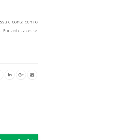
assa e conta com o
. Portanto, acesse