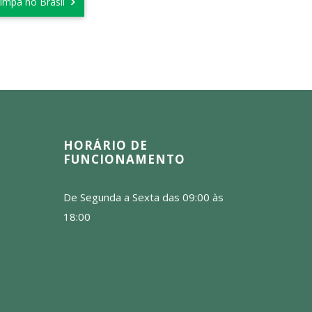
limpa no Brasil
HORÁRIO DE
FUNCIONAMENTO
De Segunda a Sexta das 09:00 às
18:00