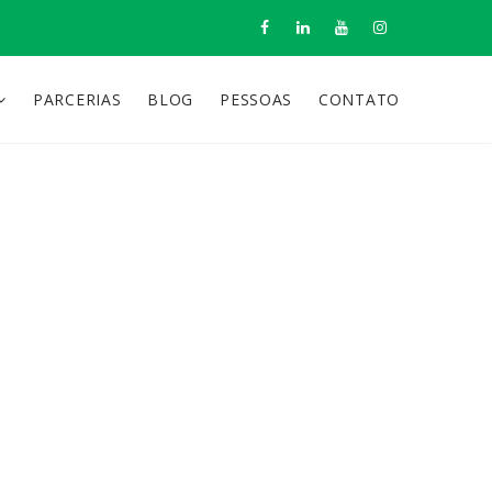
PARCERIAS
BLOG
PESSOAS
CONTATO