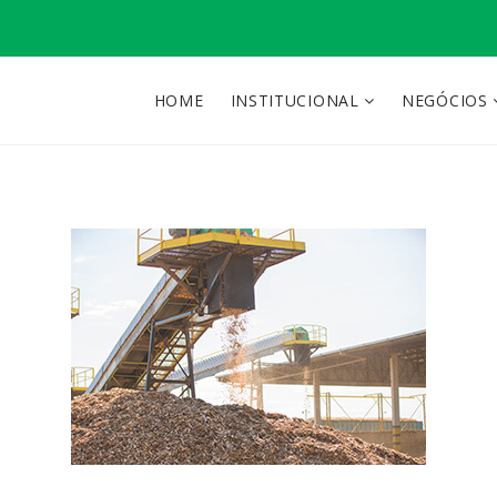
HOME
INSTITUCIONAL
NEGÓCIOS