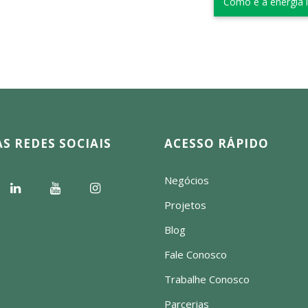
Como é a energia 
S REDES SOCIAIS
ACESSO RÁPIDO
Negócios
Projetos
Blog
Fale Conosco
Trabalhe Conosco
Parcerias